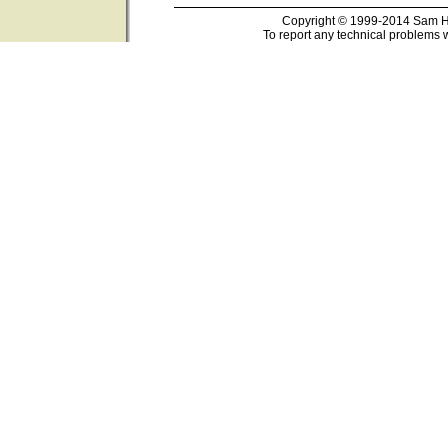
Copyright © 1999-2014 Sam Ho
To report any technical problems w