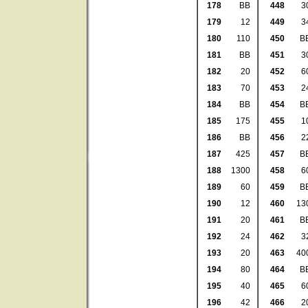
178
BB
448
3
179
12
449
3
180
110
450
B
181
BB
451
3
182
20
452
6
183
70
453
2
184
BB
454
B
185
175
455
1
186
BB
456
2
187
425
457
B
188
1300
458
6
189
60
459
B
190
12
460
13
191
20
461
B
192
24
462
3
193
20
463
40
194
80
464
B
195
40
465
6
196
42
466
2