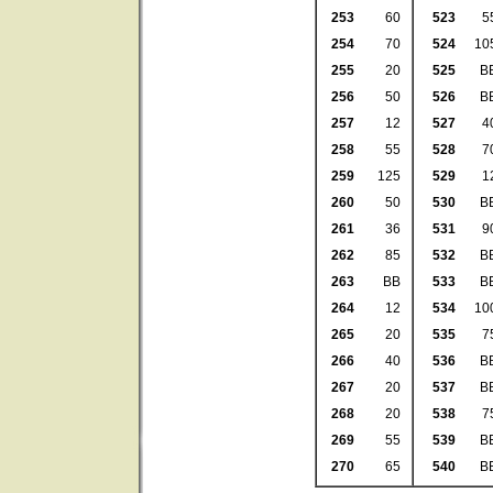
253
60
523
5
254
70
524
10
255
20
525
B
256
50
526
B
257
12
527
4
258
55
528
7
259
125
529
1
260
50
530
B
261
36
531
9
262
85
532
B
263
BB
533
B
264
12
534
10
265
20
535
7
266
40
536
B
267
20
537
B
268
20
538
7
269
55
539
B
270
65
540
B